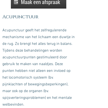
Acupunctuur
Acupunctuur geeft het zelfregulerende
mechanisme van het lichaam een duwtje in
de rug. Zo brengt het alles terug in balans.
Tijdens deze behandelingen worden
acupunctuurpunten gestimuleerd door
gebruik te maken van naaldjes. Deze
punten hebben niet alleen een invloed op
het locomotorisch systeem (bv.
pijnklachten of bewegingsbeperkingen),
maar ook op de organen (bv.
spijsverteringsproblemen) en het mentale
welbevinden.