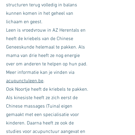
structuren terug volledig in balans
kunnen komen in het geheel van
lichaam en geest.
Leen is vroedvrouw in AZ Herentals en
heeft de kriebels van de Chinese
Geneeskunde helemaal te pakken. Als
mama van drie heeft ze nog energie
over om anderen te helpen op hun pad.​
Meer informatie kan je vinden via
acupunctuleen.be
.​
Ook Noortje heeft de kriebels te pakken.
Als kinesiste heeft ze zich eerst de
Chinese massages (Tuina) eigen
gemaakt met een specialisatie voor
kinderen. Daarna heeft ze ook de
studies voor acupunctuur aangevat en