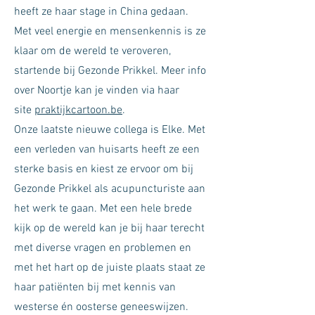
heeft ze haar stage in China gedaan.
Met veel energie en mensenkennis is ze
klaar om de wereld te veroveren,
startende bij Gezonde Prikkel. Meer info
over Noortje kan je vinden via haar
site
praktijkcartoon.be
.
Onze laatste nieuwe collega is Elke. Met
een verleden van huisarts heeft ze een
sterke basis en kiest ze ervoor om bij
Gezonde Prikkel als acupuncturiste aan
het werk te gaan. Met een hele brede
kijk op de wereld kan je bij haar terecht
met diverse vragen en problemen en
met het hart op de juiste plaats staat ze
haar patiënten bij met kennis van
westerse én oosterse geneeswijzen.