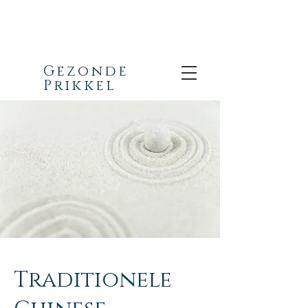
Gezonde
Prikkel
Traditionele