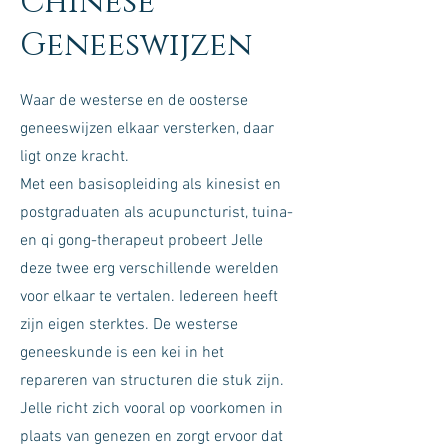
Chinese
Geneeswijzen
Waar de westerse en de oosterse
geneeswijzen elkaar versterken, daar
ligt onze kracht.
Met een basisopleiding als kinesist en
postgraduaten als acupuncturist, tuina-
en qi gong-therapeut probeert Jelle
deze twee erg verschillende werelden
voor elkaar te vertalen. Iedereen heeft
zijn eigen sterktes. De westerse
geneeskunde is een kei in het
repareren van structuren die stuk zijn.
Jelle richt zich vooral op voorkomen in
plaats van genezen en zorgt ervoor dat