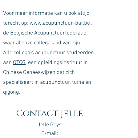
Voor meer informatie kan u ook altijd
terecht op:
www.acupunctuur-baf.be
,
de Belgische Acupunctuurfederatie
waar al onze collega's lid van zijn.
​Alle collega's acupunctuur studeerden
aan
OTCG
, een opleidingsinstituut in
Chinese Geneeswijzen dat zich
specialiseert in acupunctuur, tuina en
qigong.
Contact Jelle
Jelle Geys
E-mail: